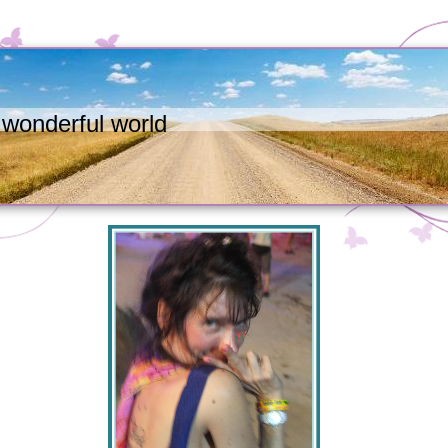
wonderful world